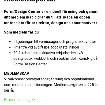
Form/Design Center är en ideell förening och genom
ditt medlemskap bidrar du till att skapa en öppen
mötesplats för arkitektur, design och konsthantverk.
Som medlem får du:
Inbjudningar till vernissager och programaktiviteter
Fri entré vid avgiftsbelagda utställningar
20 % rabatt och exklusiva erbjudanden i vår
designbutik, webbutik och i bokhandeln Konst-ig på
Form/Design Center
MEDLEMSKAP
Vi välkomnar privatpersoner, företag och organisationer
som medlemmar i föreningen. Medlemsavgiften är 225 kr
per år.
Bli medlem idag >>