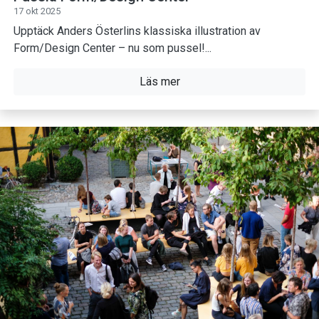
17 okt 2025
Upptäck Anders Österlins klassiska illustration av
Form/Design Center – nu som pussel!...
Läs mer