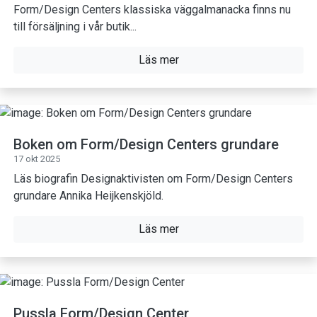
Form/Design Centers klassiska väggalmanacka finns nu
till försäljning i vår butik...
Läs mer
Boken om Form/Design Centers grundare
17 okt 2025
Läs biografin Designaktivisten om Form/Design Centers
grundare Annika Heijkenskjöld.
Läs mer
Pussla Form/Design Center