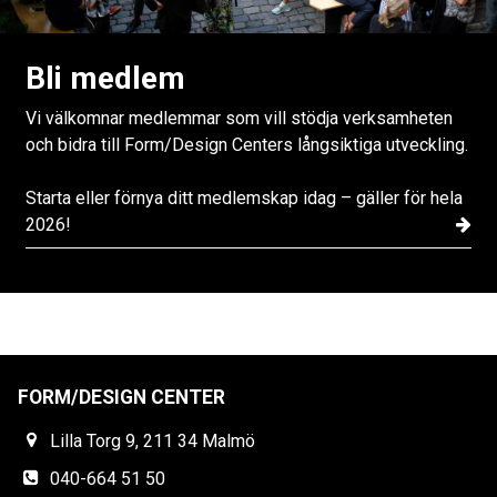
Bli medlem
Vi välkomnar medlemmar som vill stödja verksamheten
och bidra till Form/Design Centers långsiktiga utveckling.
Starta eller förnya ditt medlemskap idag – gäller för hela
2026!
FORM/DESIGN CENTER
Lilla Torg 9, 211 34 Malmö
040-664 51 50