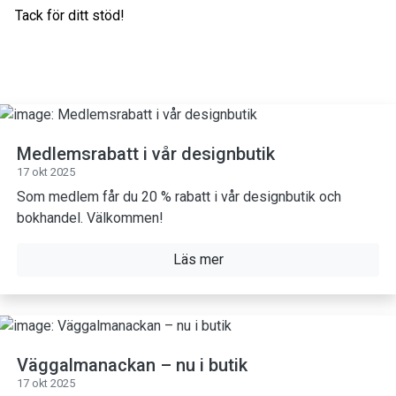
Tack för ditt stöd!
Medlemsrabatt i vår designbutik
17 okt 2025
Som medlem får du 20 % rabatt i vår designbutik och
bokhandel. Välkommen!
Läs mer
Väggalmanackan – nu i butik
17 okt 2025